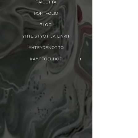
TAIDETTA
PORTFOLIO
BLOGI
YHTEISTYÖT JA LINKIT
YHTEYDENOTTO
KÄYTTÖEHDOT