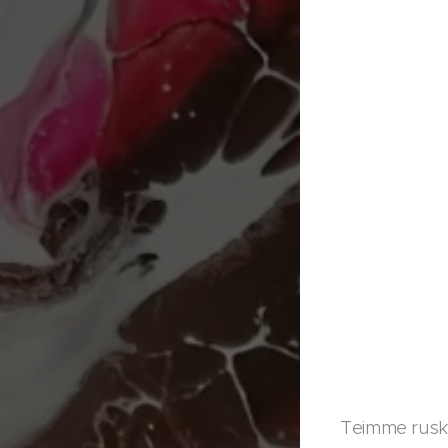
Teimme ruskar