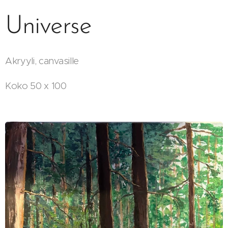
Universe
Akryyli, canvasille
Koko 50 x 100