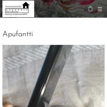
Apufantti