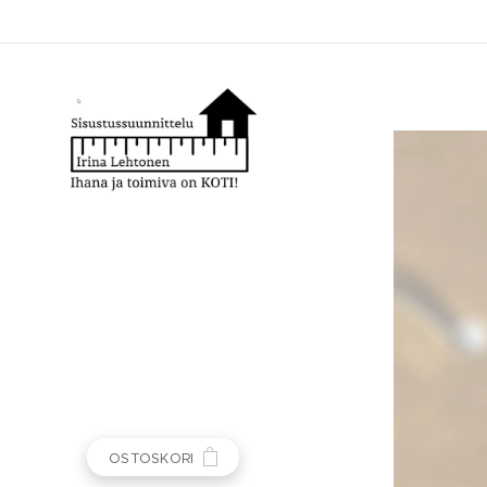
OSTOSKORI