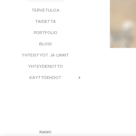
TERVETULOA
TAIDETTA
PORTFOLIO
BLOGI
YHTEISTYÖT JA LINKIT
YHTEYDENOTTO
KÄYTTÖEHDOT
Kielet