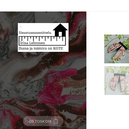
OSTOSKORI