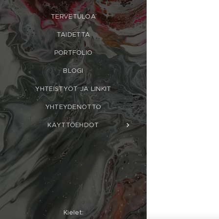
TERVETULOA
TAIDETTA
PORTFOLIO
BLOGI
YHTEISTYÖT JA LINKIT
YHTEYDENOTTO
KÄYTTÖEHDOT
Kielet