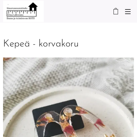
Kepeä - korvakoru