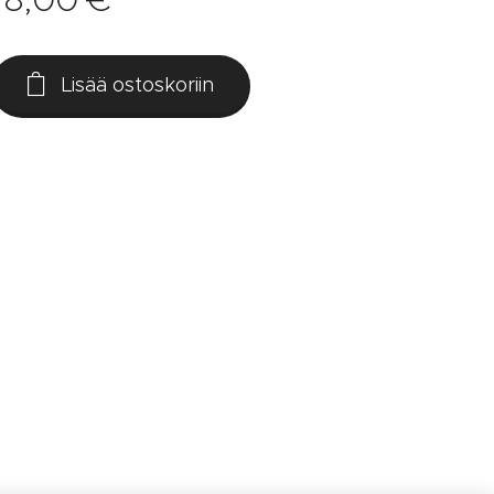
Lisää ostoskoriin