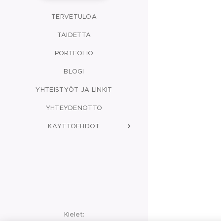
TERVETULOA
TAIDETTA
PORTFOLIO
BLOGI
YHTEISTYÖT JA LINKIT
YHTEYDENOTTO
KÄYTTÖEHDOT
Kielet