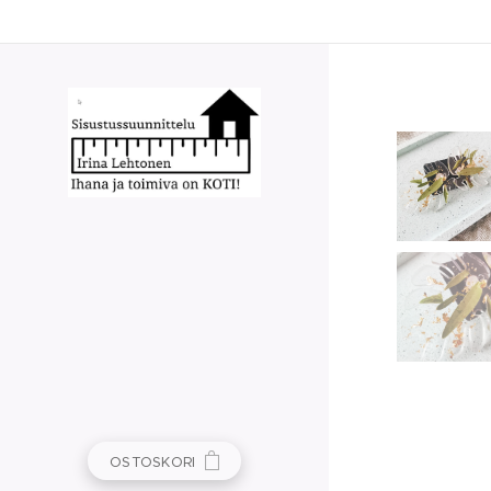
OSTOSKORI