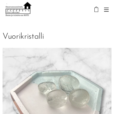
Vuorikristalli