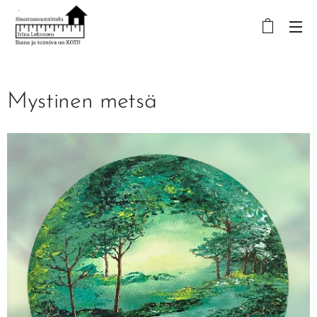
Mystinen metsä