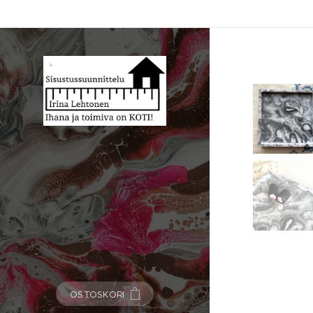
OSTOSKORI