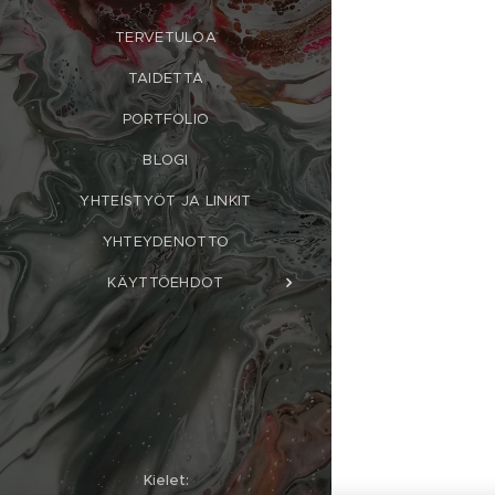
TERVETULOA
TAIDETTA
PORTFOLIO
BLOGI
YHTEISTYÖT JA LINKIT
YHTEYDENOTTO
KÄYTTÖEHDOT
Kielet