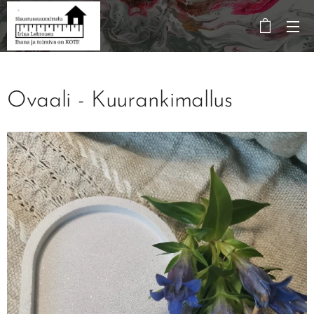
Ovaali - Kuurankimallus