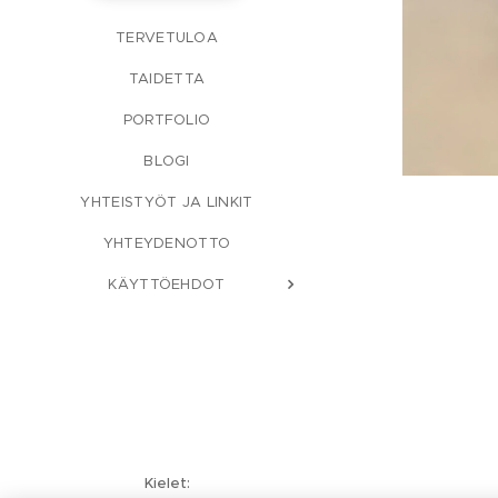
TERVETULOA
TAIDETTA
PORTFOLIO
BLOGI
YHTEISTYÖT JA LINKIT
YHTEYDENOTTO
KÄYTTÖEHDOT
Kielet