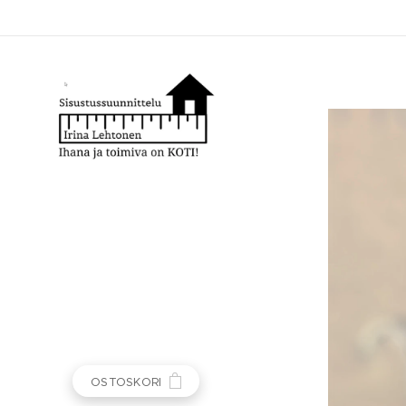
OSTOSKORI