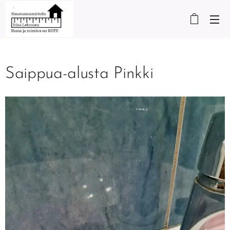
Saippua-alusta Pinkki