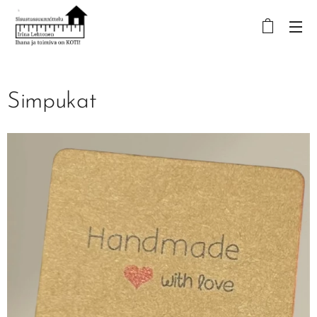
Simpukat