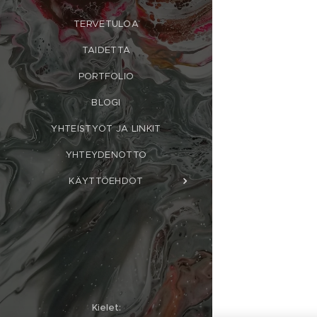
TERVETULOA
TAIDETTA
PORTFOLIO
BLOGI
YHTEISTYÖT JA LINKIT
YHTEYDENOTTO
KÄYTTÖEHDOT
Kielet