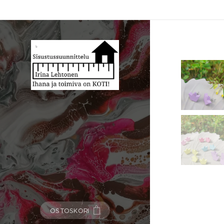
OSTOSKORI