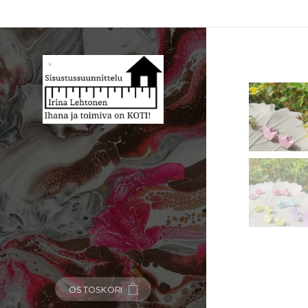
OSTOSKORI