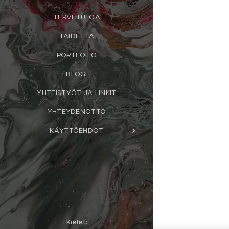
TERVETULOA
TAIDETTA
PORTFOLIO
BLOGI
YHTEISTYÖT JA LINKIT
YHTEYDENOTTO
KÄYTTÖEHDOT
Kielet