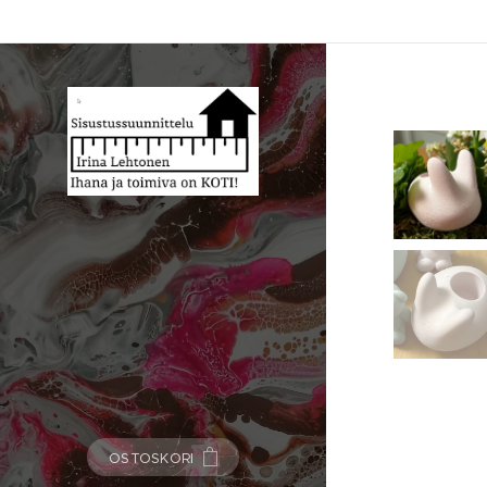
OSTOSKORI