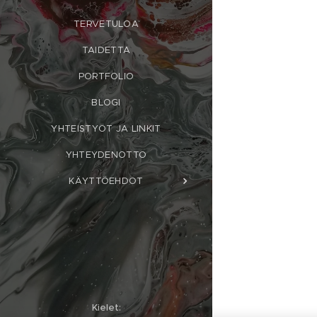
TERVETULOA
TAIDETTA
PORTFOLIO
BLOGI
YHTEISTYÖT JA LINKIT
YHTEYDENOTTO
KÄYTTÖEHDOT
Kielet