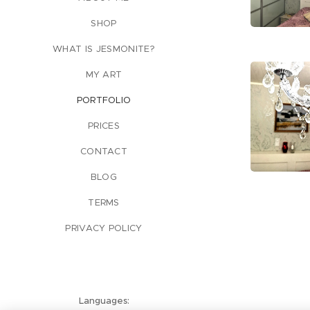
SHOP
WHAT IS JESMONITE?
MY ART
PORTFOLIO
PRICES
CONTACT
BLOG
TERMS
PRIVACY POLICY
Languages