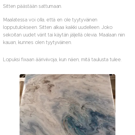
Sitten päästään sattumaan.
Maalatessa voi olla, että en ole tyytyväinen
lopputulokseen. Sitten alkaa kaikki uudelleen. Joko
sekoitan uudet värit tai käytän jäljellä olevia. Maalaan niin
kauan, kunnes olen tyytyväinen.
Lopuksi fixaan ääriviivoja, kun näen, mitä taulusta tulee.