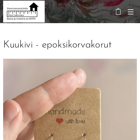
Kuukivi - epoksikorvakorut