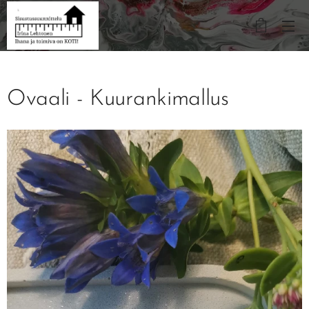
Ovaali - Kuurankimallus